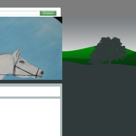
Zoeken