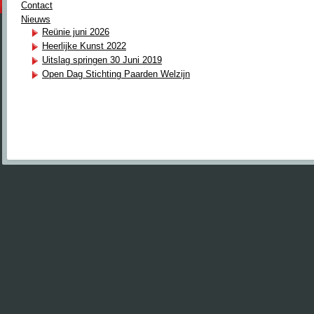
Contact
Nieuws
Reünie juni 2026
Heerlijke Kunst 2022
Uitslag springen 30 Juni 2019
Open Dag Stichting Paarden Welzijn