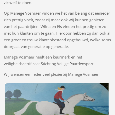
zichzelf te doen.
Op Manege Vosmaer vinden we het van belang dat eenieder
zich prettig voelt, zodat zij maar ook wij kunnen genieten
van het paardrijden. Wilna en Els vinden het prettig om zo
met hun klanten om te gaan. Hierdoor hebben zij dan ook al
een groot en trouw klantenbestand opgebouwd, welke soms
doorgaat van generatie op generatie.
Manege Vosmaer heeft een keurmerk en het
veiligheidscertificaat Stichting Veilige Paardensport.
Wij wensen een ieder veel plezierbij Manege Vosmaer!