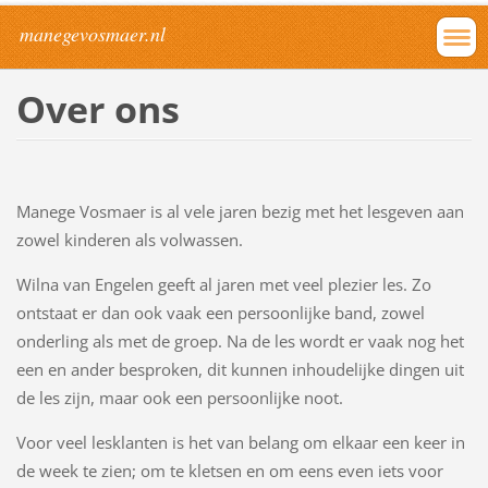
manegevosmaer.nl
Over ons
Manege Vosmaer is al vele jaren bezig met het lesgeven aan
zowel kinderen als volwassen.
Wilna van Engelen geeft al jaren met veel plezier les. Zo
ontstaat er dan ook vaak een persoonlijke band, zowel
onderling als met de groep. Na de les wordt er vaak nog het
een en ander besproken, dit kunnen inhoudelijke dingen uit
de les zijn, maar ook een persoonlijke noot.
Voor veel lesklanten is het van belang om elkaar een keer in
de week te zien; om te kletsen en om eens even iets voor