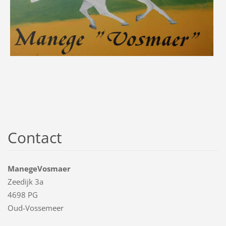
Contact
ManegeVosmaer
Zeedijk 3a
4698 PG
Oud-Vossemeer